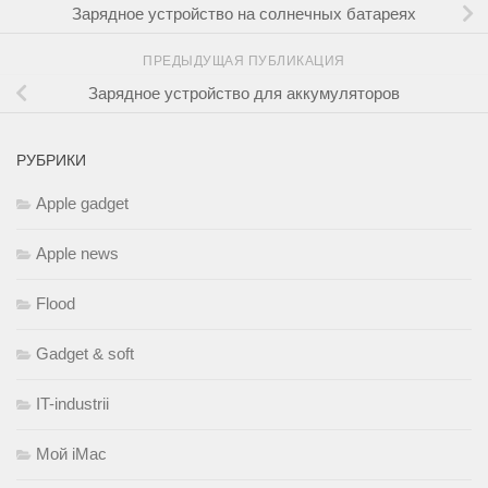
Зарядное устройство на солнечных батареях
ПРЕДЫДУЩАЯ ПУБЛИКАЦИЯ
Зарядное устройство для аккумуляторов
РУБРИКИ
Apple gadget
Apple news
Flood
Gadget & soft
IT-industrii
Мой iMac