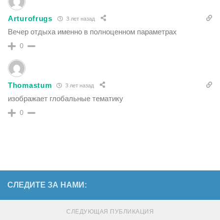
Arturofrugs
3 лет назад
Вечер отдыха именно в полноценном параметрах
0
Thomastum
3 лет назад
изображает глобальные тематику
0
СЛЕДИТЕ ЗА НАМИ:
СЛЕДУЮЩАЯ ПУБЛИКАЦИЯ