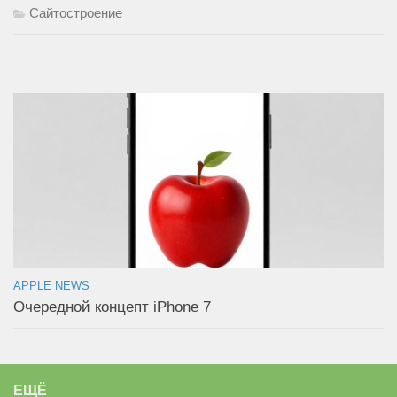
Сайтостроение
APPLE NEWS
Очередной концепт iPhone 7
ЕЩЁ