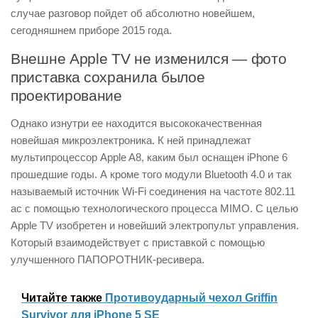
случае разговор пойдет об абсолютно новейшем,
сегодняшнем приборе 2015 года.
Внешне Apple TV не изменился — фото
приставка сохранила былое
проектирование
Однако изнутри ее находится высококачественная
новейшая микроэлектроника. К ней принадлежат
мультипроцессор Apple A8, каким был оснащен iPhone 6
прошедшие годы. А кроме того модули Bluetooth 4.0 и так
называемый источник Wi-Fi соединения на частоте 802.11
ac с помощью технологического процесса MIMO. С целью
Apple TV изобретен и новейший электропульт управления.
Который взаимодействует с приставкой с помощью
улучшенного ПАПОРОТНИК-ресивера.
Читайте также
Противоударный чехол Griffin
Survivor для iPhone 5 SE