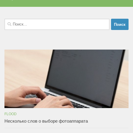
Найти:
FLOOD
Несколько слов о выборе фотоаппарата