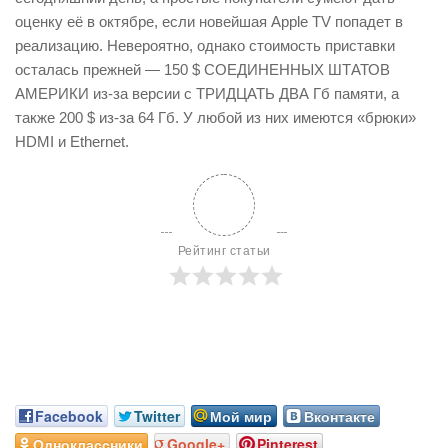
оценку её в октябре, если новейшая Apple TV попадет в
реализацию. Невероятно, однако стоимость приставки
осталась прежней — 150 $ СОЕДИНЕННЫХ ШТАТОВ
АМЕРИКИ из-за версии с ТРИДЦАТЬ ДВА Гб памяти, а
также 200 $ из-за 64 Гб. У любой из них имеются «брюки»
HDMI и Ethernet.
Рейтинг статьи
Facebook
Twitter
Мой мир
Вконтакте
Одноклассники
Google+
Pinterest