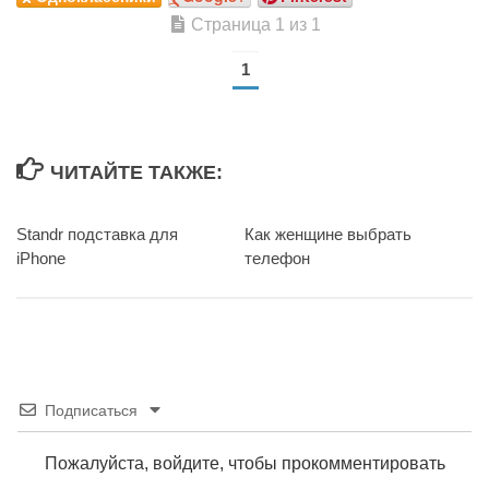
Страница 1 из 1
1
ЧИТАЙТЕ ТАКЖЕ:
Standr подставка для
Как женщине выбрать
0
iPhone
телефон
Подписаться
Пожалуйста, войдите, чтобы прокомментировать