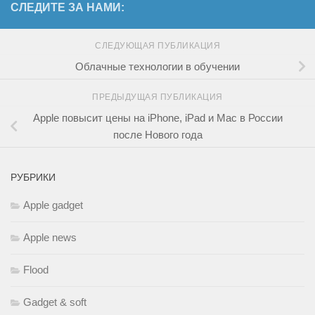
СЛЕДИТЕ ЗА НАМИ:
СЛЕДУЮЩАЯ ПУБЛИКАЦИЯ
Облачные технологии в обучении
ПРЕДЫДУЩАЯ ПУБЛИКАЦИЯ
Apple повысит цены на iPhone, iPad и Mac в России
после Нового года
РУБРИКИ
Apple gadget
Apple news
Flood
Gadget & soft