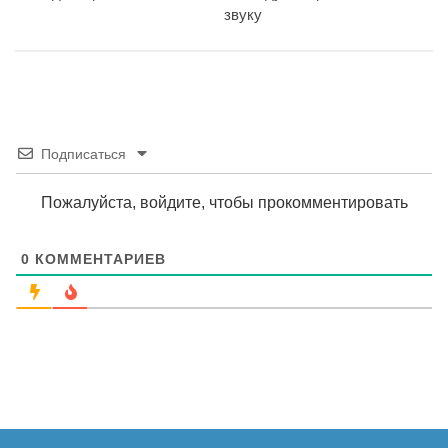
звуку
Подписаться
Пожалуйста, войдите, чтобы прокомментировать
0
КОММЕНТАРИЕВ